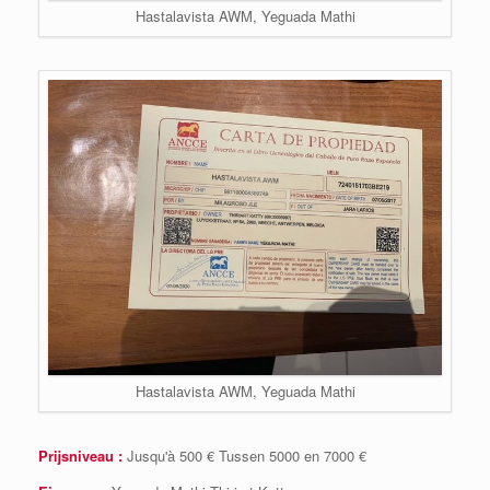
Hastalavista AWM, Yeguada Mathi
Hastalavista AWM, Yeguada Mathi
Prijsniveau :
Jusqu'à 500 € Tussen 5000 en 7000 €