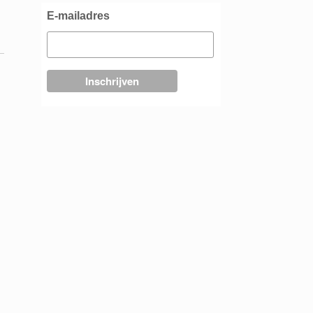
E-mailadres