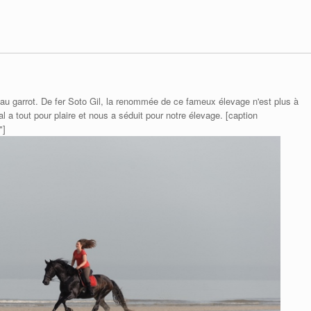
 au garrot. De fer Soto Gil, la renommée de ce fameux élevage n'est plus à
l a tout pour plaire et nous a séduit pour notre élevage. [caption
"]