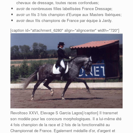
chevaux de dressage, toutes races confondues;
avoir de nombreuses filles labellisées France Dressage;
avoir un fils 3 fois champion d’Europe aux Masters Ibériques;
avoir deux fils champions de France par équipe à Jardy.
[caption id="attachment_6280" align="aligncenter" width="720"]
Revoltoso XXVI, Elevage S Garcia Lagos[/caption] Il transmet
son modèle pour les concours morphologiques. Il a lui-même été
4 fois champion de la race et 2 fois de la fonctionnalité au
Championnat de France. Egalement médaille d’or, d’argent et