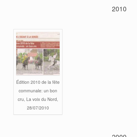
2010
Édition 2010 de la fête
communale: un bon
cru, La voix du Nord,
28/07/2010
2009