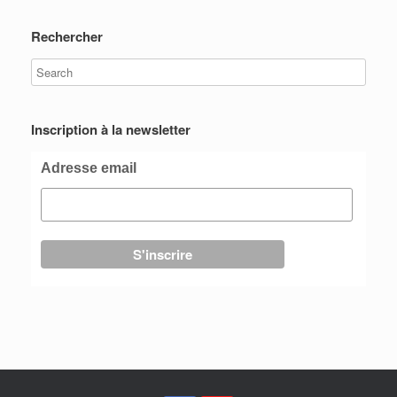
Rechercher
Inscription à la newsletter
Adresse email