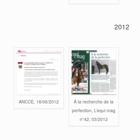
2012
ANCCE, 18/06/2012
Á la recherche de la
perfection, L’equi mag
n°42, 03/2012