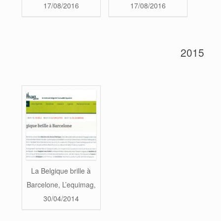
17/08/2016
17/08/2016
2015
La Belgique brille à
Barcelone, L’equimag,
30/04/2014