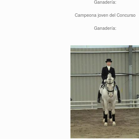
Ganadería:
Campeona joven del Concurso
Ganadería: