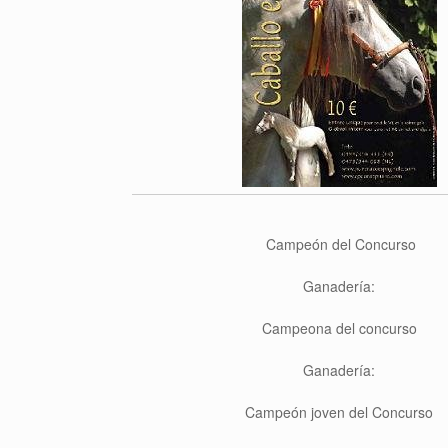
Campeón del Concurso
Ganadería:
Campeona del concurso
Ganadería:
Campeón joven del Concurso