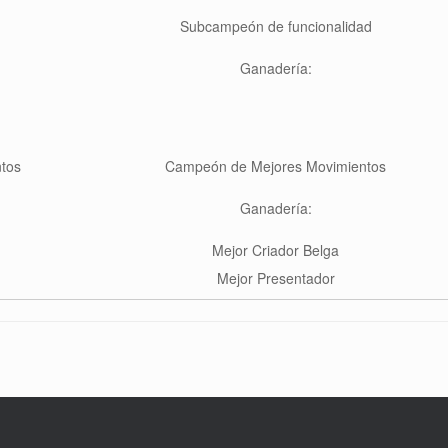
Subcampeón de funcionalidad
Ganadería:
tos
Campeón de Mejores Movimientos
Ganadería:
Mejor Criador Belga
Mejor Presentador