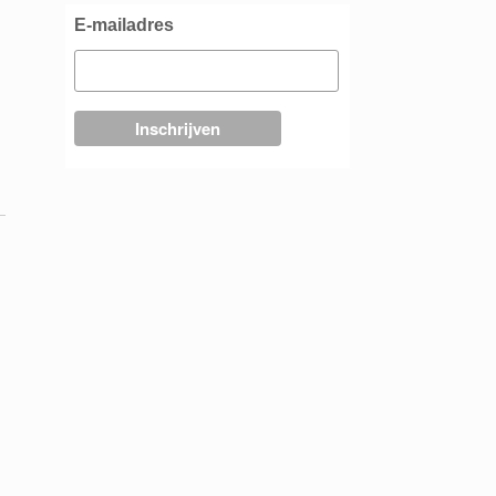
E-mailadres