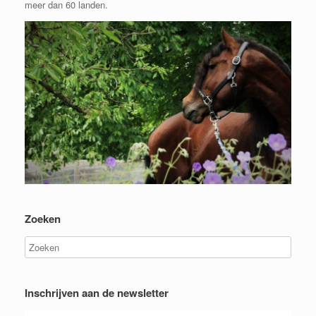
meer dan 60 landen.
Zoeken
Inschrijven aan de newsletter