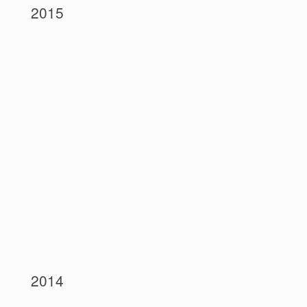
2015
2014