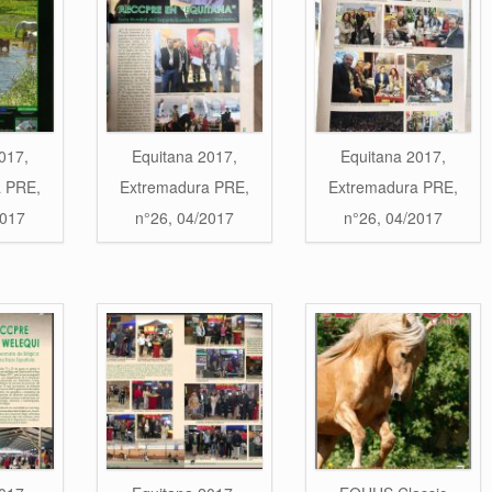
017,
Equitana 2017,
Equitana 2017,
a PRE,
Extremadura PRE,
Extremadura PRE,
2017
n°26, 04/2017
n°26, 04/2017