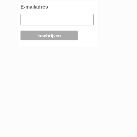
E-mailadres