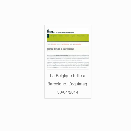
La Belgique brille à
Barcelone, L’equimag,
30/04/2014