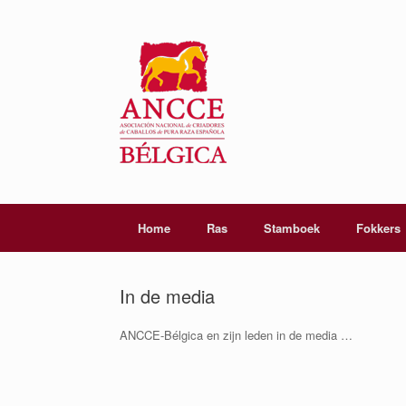
Home
Ras
Stamboek
Fokkers
In de media
ANCCE-Bélgica en zijn leden in de media …