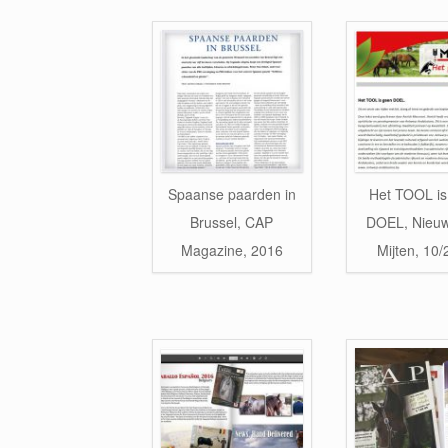
Spaanse paarden in
Het TOOL is
Brussel, CAP
DOEL, Nieuw
Magazine, 2016
Mijten, 10