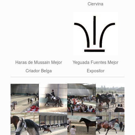
Ciervina
Haras de Mussain Mejor
Yeguada Fuentes Mejor
Criador Belga
Expositor