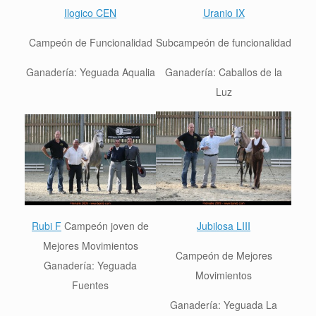
Ilogico CEN
Uranio IX
Campeón de Funcionalidad
Subcampeón de funcionalidad
Ganadería: Yeguada Aqualia
Ganadería: Caballos de la
Luz
Rubi F
Campeón joven de
Jubilosa LIII
Mejores Movimientos
Campeón de Mejores
Ganadería: Yeguada
Movimientos
Fuentes
Ganadería: Yeguada La