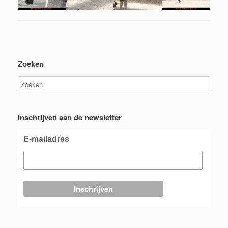
Zoeken
Inschrijven aan de newsletter
E-mailadres