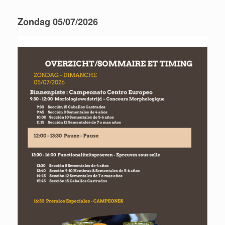
Zondag 05/07/2026