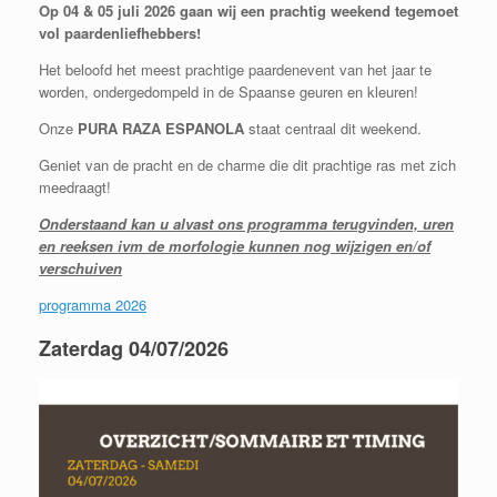
Op 04 & 05 juli 2026 gaan wij een prachtig weekend tegemoet
vol paardenliefhebbers!
Het beloofd het meest prachtige paardenevent van het jaar te
worden, ondergedompeld in de Spaanse geuren en kleuren!
Onze
PURA RAZA ESPANOLA
staat centraal dit weekend.
Geniet van de pracht en de charme die dit prachtige ras met zich
meedraagt!
Onderstaand kan u alvast ons programma terugvinden, uren
en reeksen ivm de morfologie kunnen nog wijzigen en/of
verschuiven
programma 2026
Zaterdag 04/07/2026