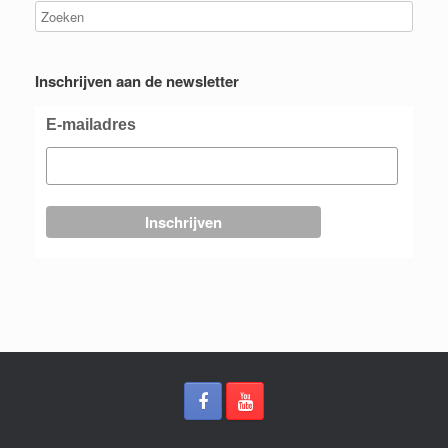
Inschrijven aan de newsletter
E-mailadres