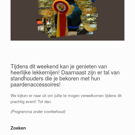
Tijdens dit weekend kan je genieten van
heerlijke lekkernijen! Daarnaast zijn er tal van
standhouders die je bekoren met hun
paardenaccessoires!
We kijken er naar uit om jullie te mogen verwelkomen tijdens dit
prachtig event! Tot dan.
(Programma onder voorbehoud)
Zoeken