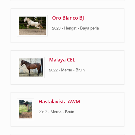
Oro Blanco BJ
2023 - Hengst - Baya perla
Malaya CEL
2022 - Merrie - Bruin
Hastalavista AWM
2017 - Merrie - Bruin