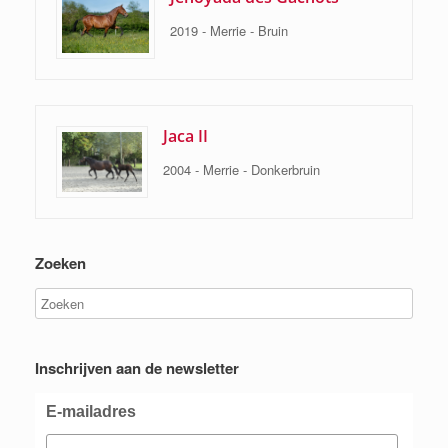
2019 - Merrie - Bruin
Jaca II
2004 - Merrie - Donkerbruin
Zoeken
Inschrijven aan de newsletter
E-mailadres