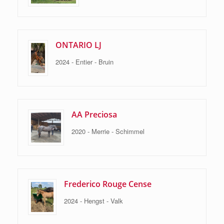
ONTARIO LJ
2024 - Entier - Bruin
AA Preciosa
2020 - Merrie - Schimmel
Frederico Rouge Cense
2024 - Hengst - Valk