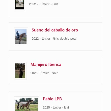
2022 - Jument - Gris
Sueno del caballo de oro
2022 - Entier - Gris double pearl
Manijero Iberica
2025 - Entier - Noir
Pablo LPB
2025 - Entier - Bai