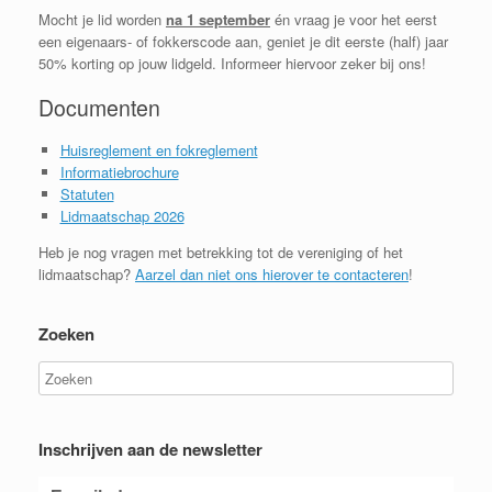
Mocht je lid worden
na 1 september
én vraag je voor het eerst
een eigenaars- of fokkerscode aan, geniet je dit eerste (half) jaar
50% korting op jouw lidgeld. Informeer hiervoor zeker bij ons!
Documenten
Huisreglement en fokreglement
Informatiebrochure
Statuten
Lidmaatschap 2026
Heb je nog vragen met betrekking tot de vereniging of het
lidmaatschap?
Aarzel dan niet ons hierover te contacteren
!
Zoeken
Inschrijven aan de newsletter