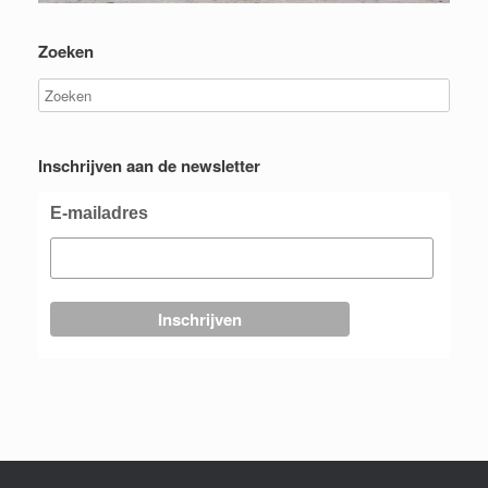
Zoeken
Inschrijven aan de newsletter
E-mailadres