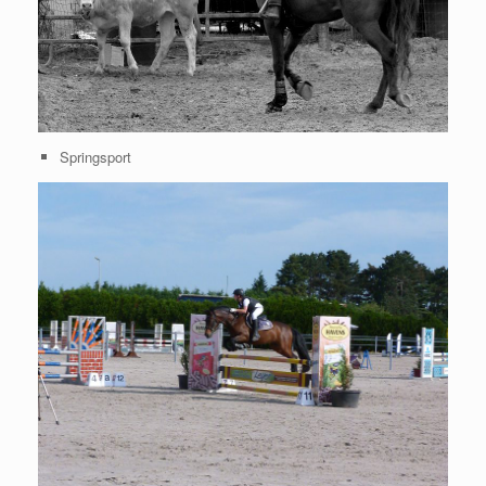
Springsport