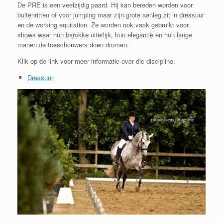
De PRE is een veelzijdig paard. Hij kan bereden worden voor
buitenritten of voor jumping maar zijn grote aanleg zit in dressuur
en de working equitation. Ze worden ook vaak gebruikt voor
shows waar hun barokke uiterlijk, hun elegantie en hun lange
manen de toeschouwers doen dromen.
Klik op de link voor meer informatie over die discipline.
Dressuur