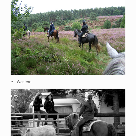
Western