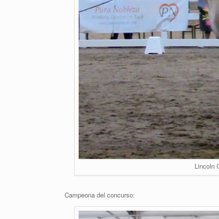
Lincoln
Campeona del concurso: