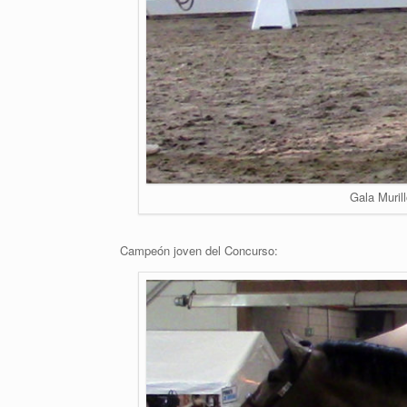
Gala Muri
Campeón joven del Concurso: