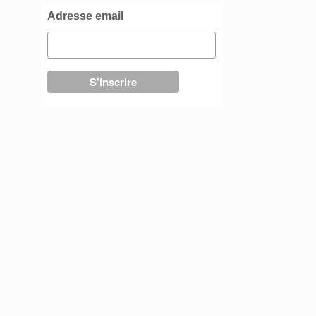
Adresse email