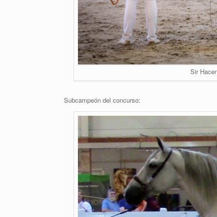
Sir Hace
Subcampeón del concurso: