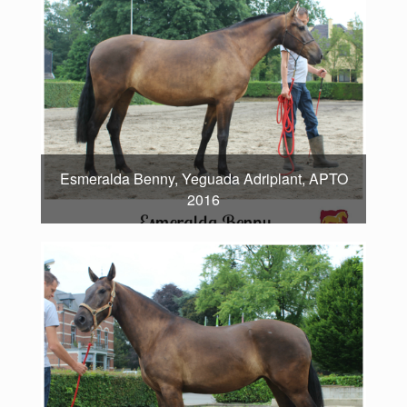
Esmeralda Benny, Yeguada Adriplant, APTO
2016