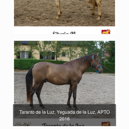
Taranto de la Luz, Yeguada de la Luz, APTO
2016