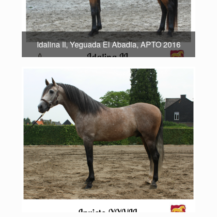
Idalina II, Yeguada El Abadia, APTO 2016