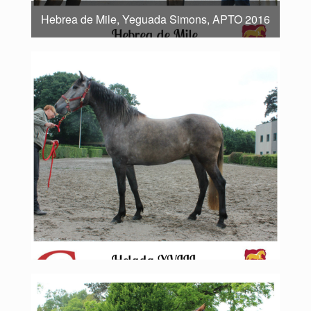
Hebrea de Mile, Yeguada Simons, APTO 2016