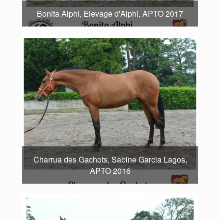
Bonita Alphi, Elevage d'Alphi, APTO 2017
Charrua des Gachots, Sabine Garcia Lagos,
APTO 2016