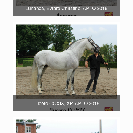
Lunanca, Evrard Christine, APTO 2016
Lucero CCXIX, XP, APTO 2016