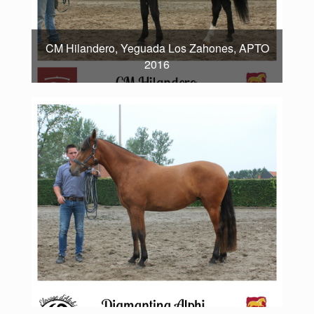
CM Hilandero, Yeguada Los Zahones, APTO
2016