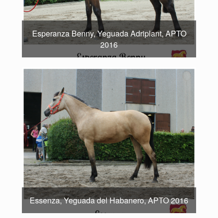
Esperanza Benny, Yeguada Adriplant, APTO
2016
Essenza, Yeguada del Habanero, APTO 2016