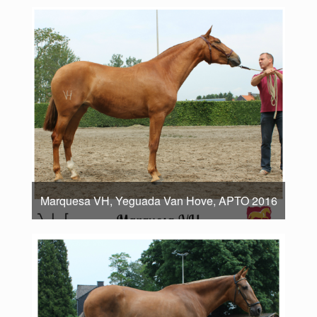
Marquesa VH, Yeguada Van Hove, APTO 2016