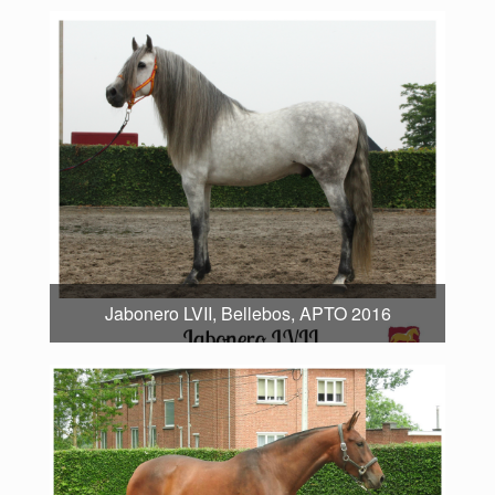
Jabonero LVII, Bellebos, APTO 2016