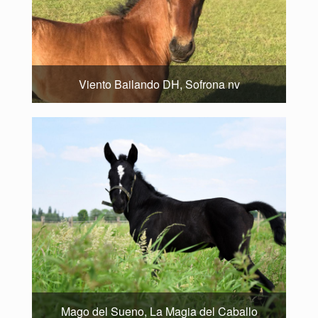
Viento Bailando DH, Sofrona nv
Mago del Sueno, La Magia del Caballo