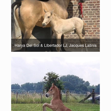
Harya Del Sol & Libertador LJ, Jacques Latinis