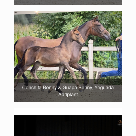
Conchita Benny & Guapa Benny, Yeguada
Adriplant