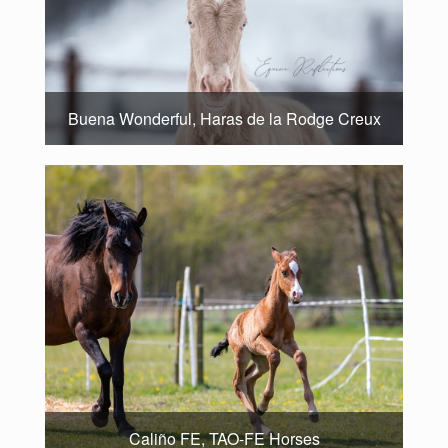
Buena Wonderful, Haras de la Rodge Creux
Caliño FE, TAO-FE Horses