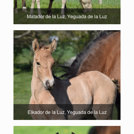
Matador de la Luz, Yeguada de la Luz
Elkador de la Luz, Yeguada de la Luz