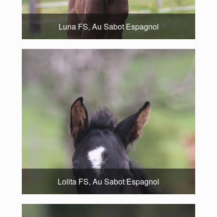
Luna FS, Au Sabot Espagnol
Lolita FS, Au Sabot Espagnol