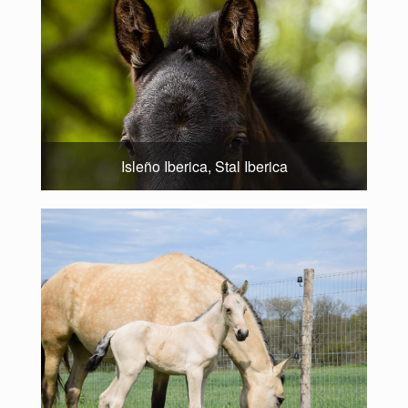
Isleño Iberica, Stal Iberica