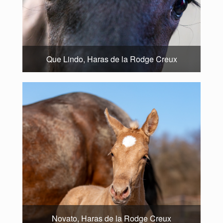
Que Lindo, Haras de la Rodge Creux
Novato, Haras de la Rodge Creux