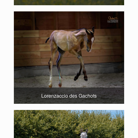
Lorenzaccio des Gachots