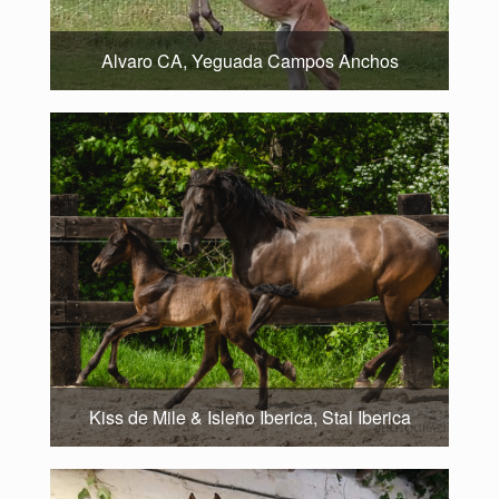
Alvaro CA, Yeguada Campos Anchos
Kiss de Mile & Isleño Iberica, Stal Iberica