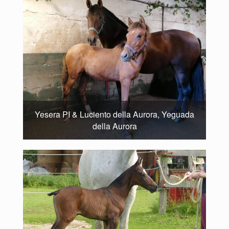
Yesera PI & Luciento della Aurora, Yeguada
della Aurora