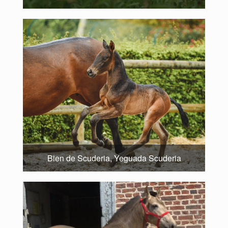
Bien de Scuderia, Yeguada Scuderia