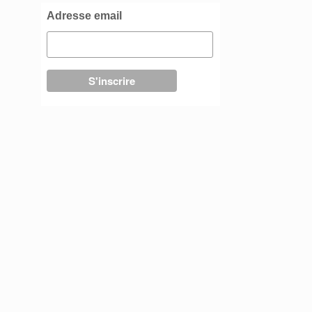
Adresse email