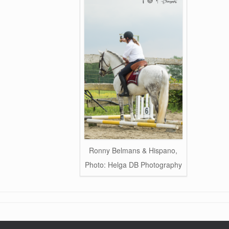
Ronny Belmans & Hispano,
Photo: Helga DB Photography