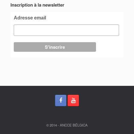
Inscription à la newsletter
Adresse email
© 2014 - ANCCE BÉLGICA