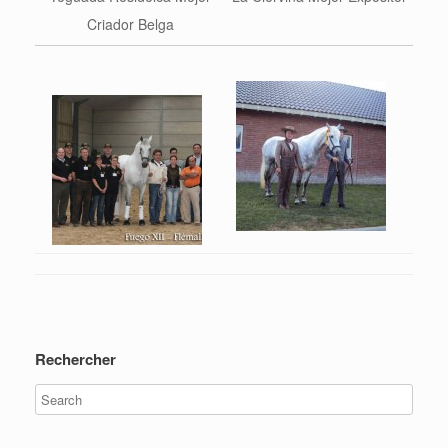
Criador Belga
Rechercher