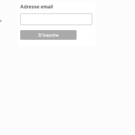
Adresse email
e