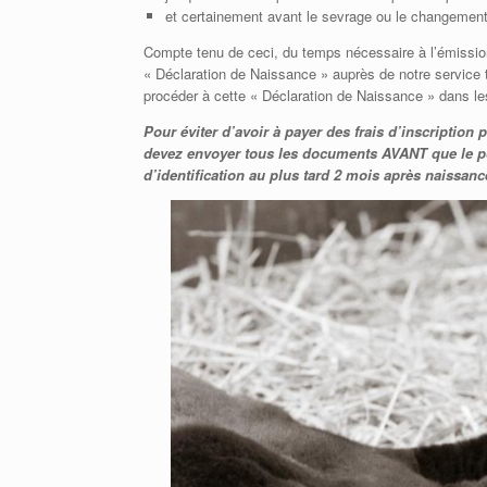
et certainement avant le sevrage ou le changement
Compte tenu de ceci, du temps nécessaire à l’émission
« Déclaration de Naissance » auprès de notre service te
procéder à cette « Déclaration de Naissance » dans les
Pour éviter d’avoir à payer des frais d’inscription 
devez envoyer tous les documents AVANT que le po
d’identification au plus tard 2 mois après naissanc