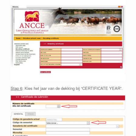
Stap 6
: Kies het jaar van de dekking bij “CERTIFICATE YEAR”.