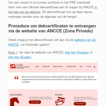
Om een veulen in te kunnen schrijven in het PRE stamboek
dient men een officieel dekcertificaat aan te vragen bij ANCCE
in
het jaar van de dekking
. Dit dekcertificaat kan op twee wijzes
verkregen worden door de eigenaar van de hengst:
Procedure om dekcertificaten te ontvangen
via de website van ANCCE (Zona Privado)
Ofwel vraag je het dekcertificaat zelf aan via de
website van LG
ANCCE
, zie hieronder (gratis!)
Stap 1
: Ga naar de website van ANCCE:
klik hier (Spaans)
of
klik hier (Engels)
.