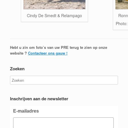
Ronn
Cindy De Smedt & Relampago
Photo:
Hebt u zin om foto’s van uw PRE terug te zien op onze
website ?
Contacteer ons gauw !
Zoeken
Inschrijven aan de newsletter
E-mailadres