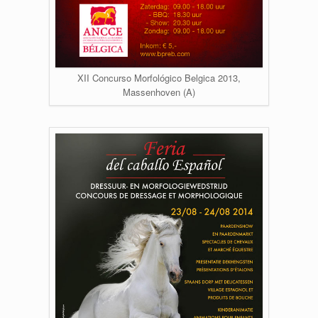
XII Concurso Morfológico Belgica 2013,
Massenhoven (A)