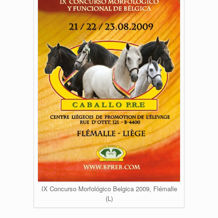
IX Concurso Morfológico Belgica 2009, Flémalle
(L)