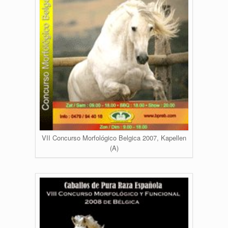
VII Concurso Morfológico Belgica 2007, Kapellen
(A)