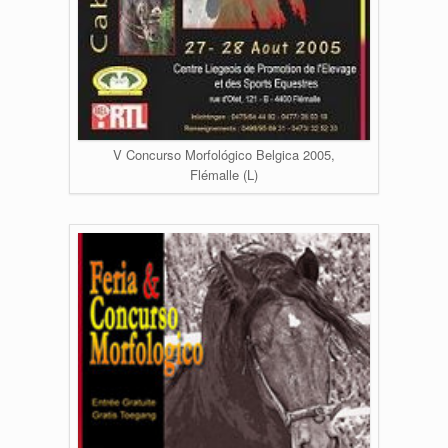
V Concurso Morfológico Belgica 2005,
Flémalle (L)