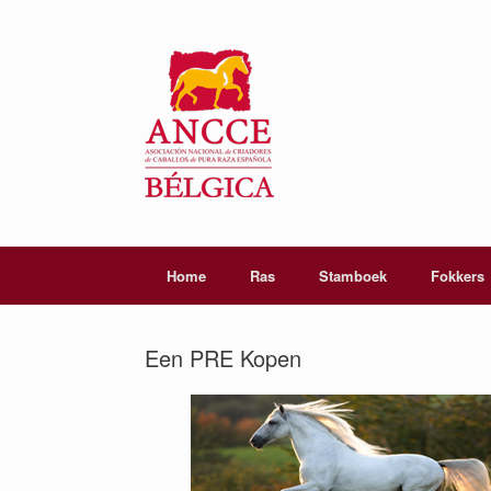
Home
Ras
Stamboek
Fokkers
Een PRE Kopen