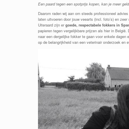
Een paard tegen een spotprijs kopen, kan je meer geld 
Daarom raden wij aan om steeds professioneel advies i
laten uitvoeren door jouw veearts (incl. foto’s) en zeer
Uiteraard zijn er
goede, respectabele fokkers in Spa
papieren tegen vergelijkbare prijzen als hier in Belgi
naar een dergelijke fokker te gaan voor enkele dagen
op de belangrijkheid van een veterinair onderzoek en e