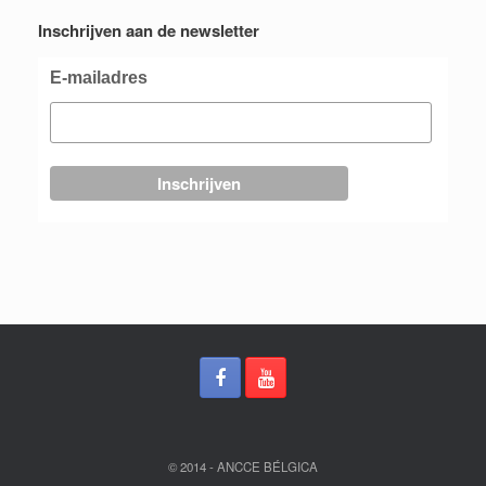
Inschrijven aan de newsletter
E-mailadres
© 2014 - ANCCE BÉLGICA