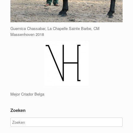
Guernica Chassabar, La Chapelle Sainte Barbe, CM
Massenhoven 2018
Mejor Criador Belga
Zoeken