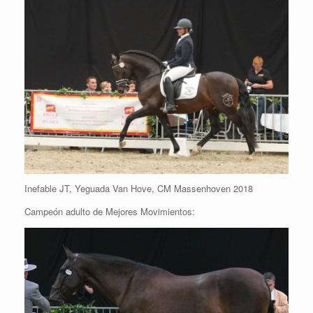
Inefable JT, Yeguada Van Hove, CM Massenhoven 2018
Campeón adulto de Mejores Movimientos: