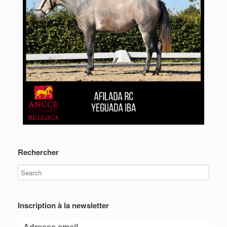
Rechercher
Inscription à la newsletter