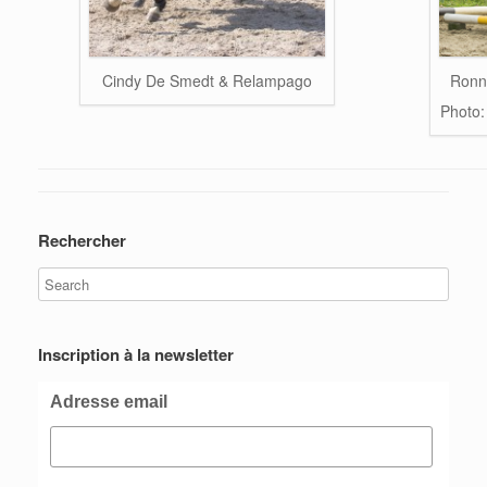
Ronn
Cindy De Smedt & Relampago
Photo:
Rechercher
Inscription à la newsletter
Adresse email