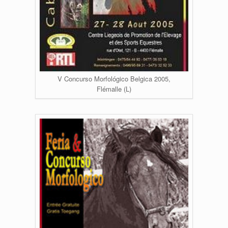
V Concurso Morfológico Belgica 2005,
Flémalle (L)