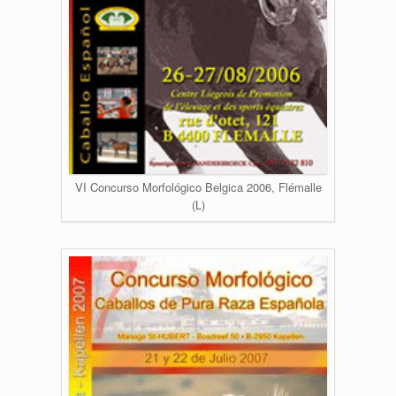
VI Concurso Morfológico Belgica 2006, Flémalle
(L)