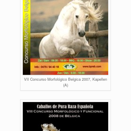
VII Concurso Morfológico Belgica 2007, Kapellen
(A)