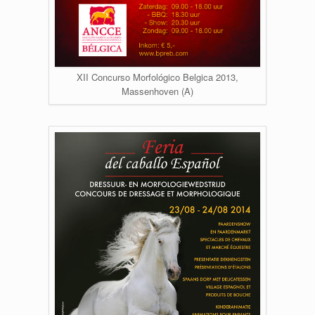
XII Concurso Morfológico Belgica 2013,
Massenhoven (A)