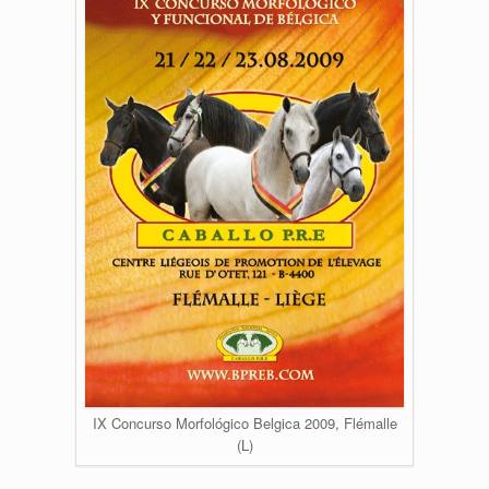
IX Concurso Morfológico Belgica 2009, Flémalle
(L)