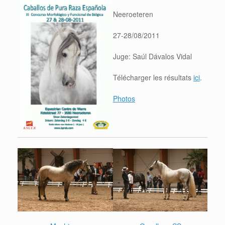
Neeroeteren
27-28/08/2011
Juge: Saúl Dávalos Vidal
Télécharger les résultats
ici
.
Photos