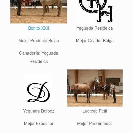
Bonito XXII
Yeguada Residelca
Mejor Producto Belga
Mejor Criador Belga
Ganadería: Yeguada
Residelca
Yeguada Defooz
Lucrece Petit
Mejor Expositor
Mejor Presentador