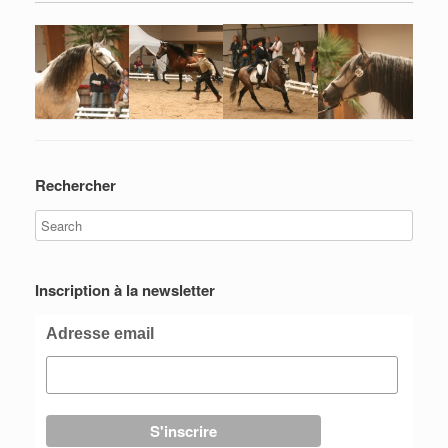
Rechercher
Inscription à la newsletter
Adresse email