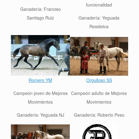
funcionalidad
Ganadería: Franciso
Santiago Ruiz
Ganadería: Yeguada
Residelca
Romero YM
Orgulloso SS
Campeón joven de Mejores
Campeón adulto de Mejores
Movimientos
Movimientos
Ganadería: Yeguada NJ
Ganadería: Roberto Peso