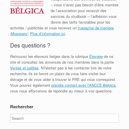
– vous n’avez pas besoin d’être membre
de l’association pour recevoir des
services du studbook – l’adhésion vous
donne des tarifs favorables pour les
activités / publicités et vous recevez un
magazine de membre
‘Mosquero’
.
Plus d’information ici
.
Des questions ?
Retrouvez les éleveurs belges dans la rubrique
Élevage
de ce
site et consultez les annonces de nos membres dans la partie
Ventes et saillies
. N’hésitez pas à les contacter lors de votre
recherche, ils se feront un plaisir de vous faire visiter leur
élevage et de vous aider à trouver le PRE qui vous correspond.
Vous pouvez également
prendre contact avec l’ANCCE-Bélgica
,
nous nous efforcerons de répondre au mieux à vos questions.
Rechercher