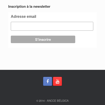
Inscription à la newsletter
Adresse email
© 2014 - ANCCE BÉLGICA