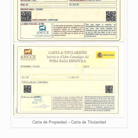
Carta de Propiedad – Carta de Titularidad