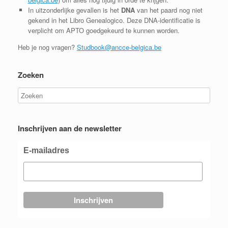
In uitzonderlijke gevallen is het
DNA
van het paard nog niet
gekend in het Libro Genealogico. Deze DNA-identificatie is
verplicht om APTO goedgekeurd te kunnen worden.
Heb je nog vragen?
Studbook@ancce-belgica.be
Zoeken
Inschrijven aan de newsletter
E-mailadres