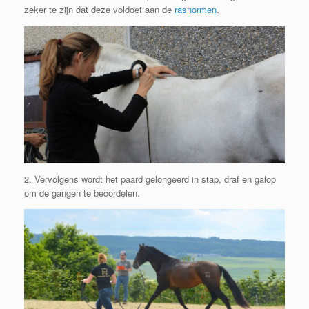
zeker te zijn dat deze voldoet aan de
rasnormen
.
2. Vervolgens wordt het paard gelongeerd in stap, draf en galop
om de gangen te beoordelen.