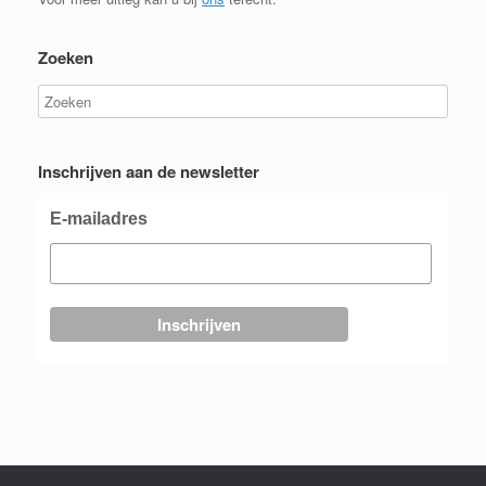
Zoeken
Inschrijven aan de newsletter
E-mailadres