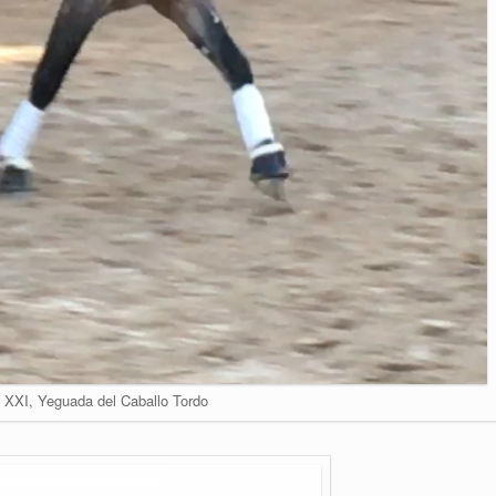
 XXI, Yeguada del Caballo Tordo