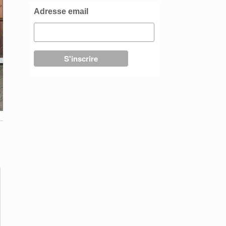
Adresse email