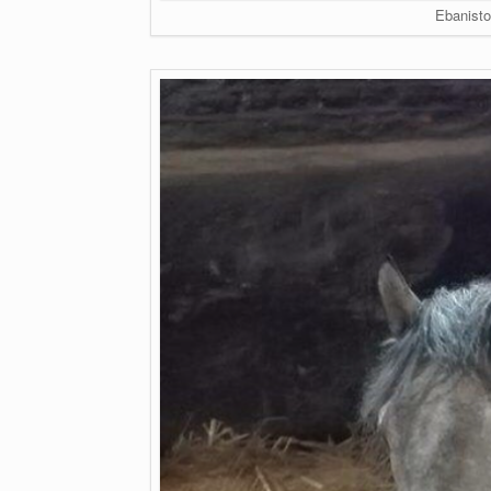
Ebanisto