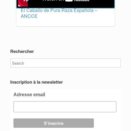
El Caballo de Pura Raza Española –
ANCCE
Rechercher
Inscription à la newsletter
Adresse email