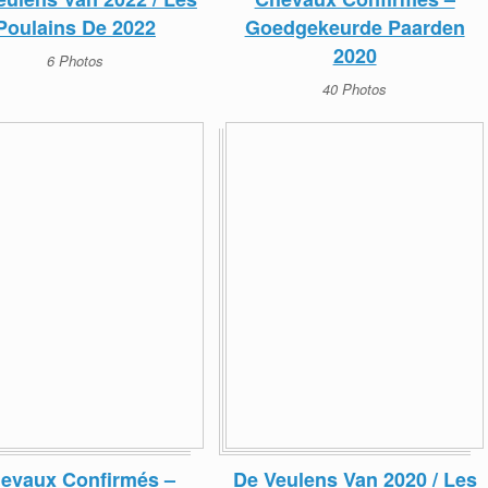
Poulains De 2022
Goedgekeurde Paarden
2020
6 Photos
40 Photos
evaux Confirmés –
De Veulens Van 2020 / Les