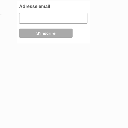
Adresse email