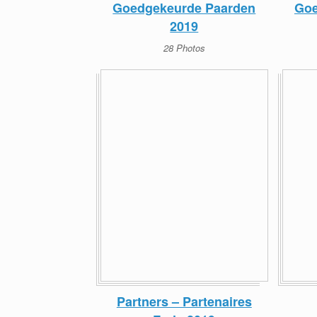
Goedgekeurde Paarden
Goe
2019
28 Photos
Partners – Partenaires