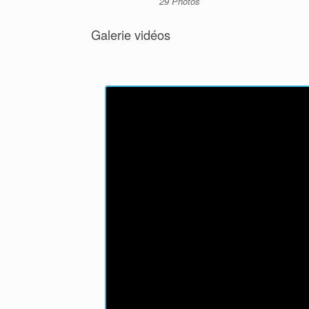
29 Photos
Galerie vidéos