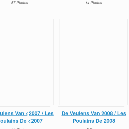
57 Photos
14 Photos
ulens Van <2007 / Les
De Veulens Van 2008 / Les
oulains De <2007
Poulains De 2008