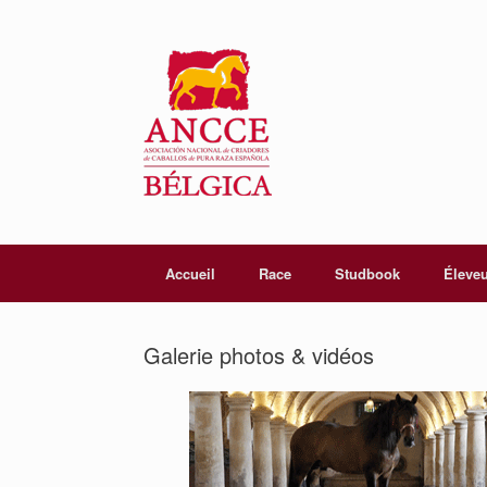
Accueil
Race
Studbook
Éleve
Galerie photos & vidéos