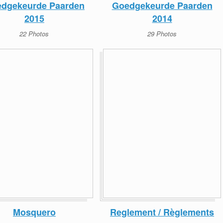
dgekeurde Paarden
Goedgekeurde Paarden
2015
2014
22 Photos
29 Photos
Mosquero
Reglement / Règlements