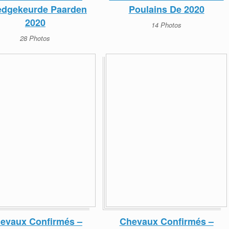
dgekeurde Paarden
Poulains De 2020
2020
14 Photos
28 Photos
evaux Confirmés –
Chevaux Confirmés –