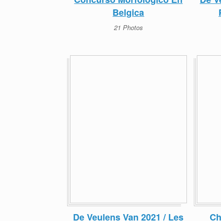
Belgica
21 Photos
De Veulens Van 2021 / Les
Ch