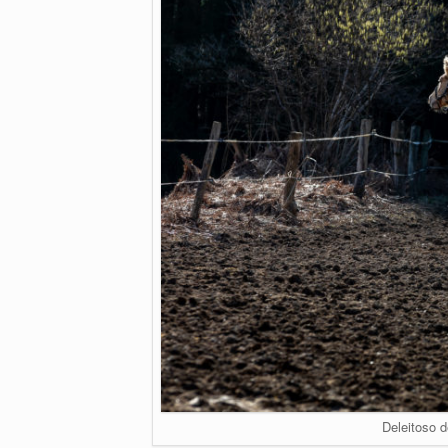
Deleitoso 