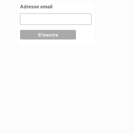
Adresse email