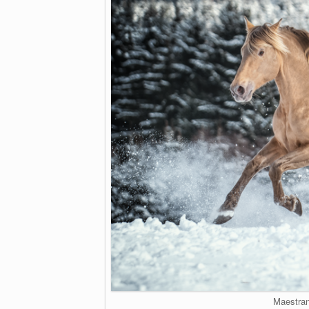
Maestran