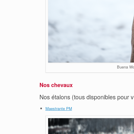
Buena Won
Nos chevaux
Nos étalons (tous disponibles pour vo
Maestrante PM