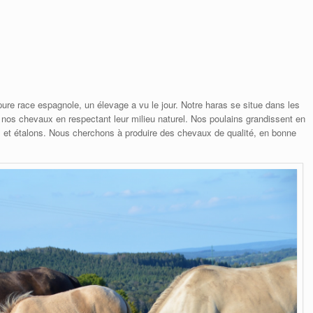
re race espagnole, un élevage a vu le jour. Notre haras se situe dans les
nos chevaux en respectant leur milieu naturel. Nos poulains grandissent en
 et étalons. Nous cherchons à produire des chevaux de qualité, en bonne