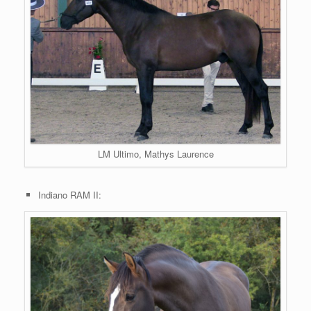
LM Ultimo, Mathys Laurence
Indiano RAM II: