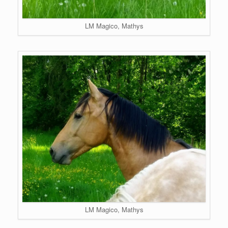
LM Magico, Mathys
LM Magico, Mathys