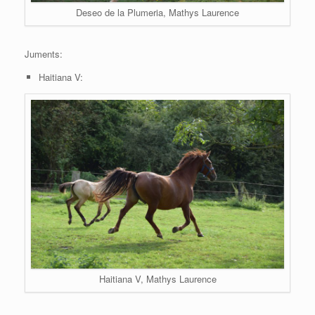
Deseo de la Plumeria, Mathys Laurence
Juments:
Haitiana V:
Haitiana V, Mathys Laurence