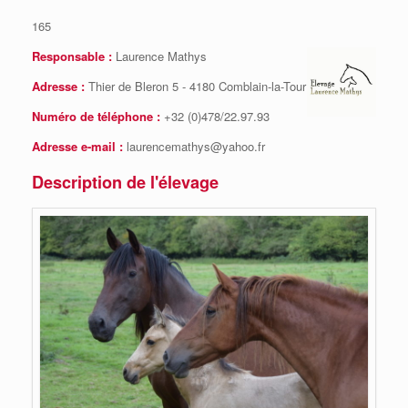
165
Responsable :
Laurence Mathys
Adresse :
Thier de Bleron 5 - 4180 Comblain-la-Tour
Numéro de téléphone :
+32 (0)478/22.97.93
Adresse e-mail :
laurencemathys@yahoo.fr
Description de l'élevage