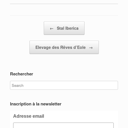
Post navigation
←
Stal Iberica
Elevage des Rêves d’Eole
→
Rechercher
Inscription à la newsletter
Adresse email