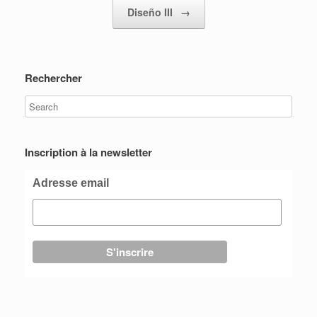
Diseño III
→
Rechercher
Inscription à la newsletter
Adresse email