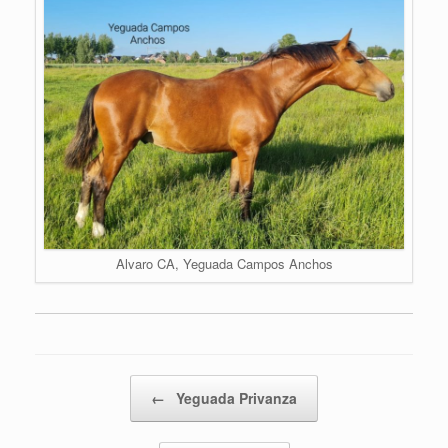
Alvaro CA, Yeguada Campos Anchos
Post navigation
←
Yeguada Privanza