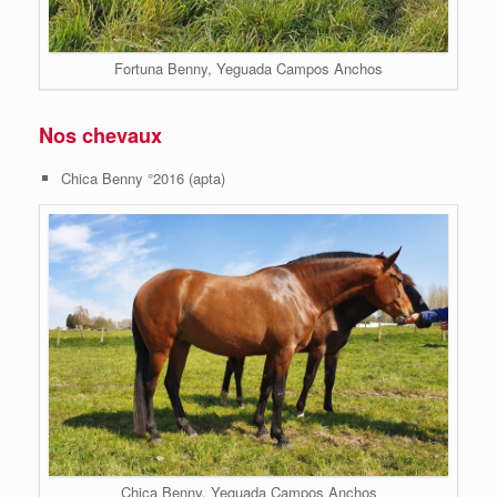
Fortuna Benny, Yeguada Campos Anchos
Nos chevaux
Chica Benny °2016 (apta)
Chica Benny, Yeguada Campos Anchos