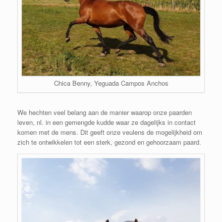
Chica Benny, Yeguada Campos Anchos
We hechten veel belang aan de manier waarop onze paarden
leven, nl. in een gemengde kudde waar ze dagelijks in contact
komen met de mens. Dit geeft onze veulens de mogelijkheid om
zich te ontwikkelen tot een sterk, gezond en gehoorzaam paard.