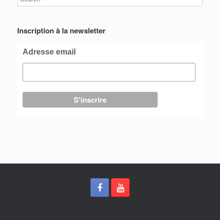
Inscription à la newsletter
Adresse email