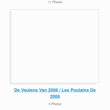
11 Photos
De Veulens Van 2008 / Les Poulains De
2008
5 Photos