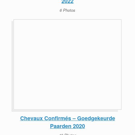
2022
6 Photos
Chevaux Confirmés – Goedgekeurde
Paarden 2020