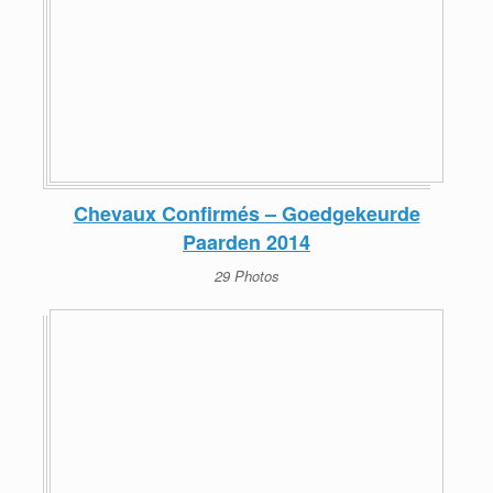
Chevaux Confirmés – Goedgekeurde
Paarden 2014
29 Photos