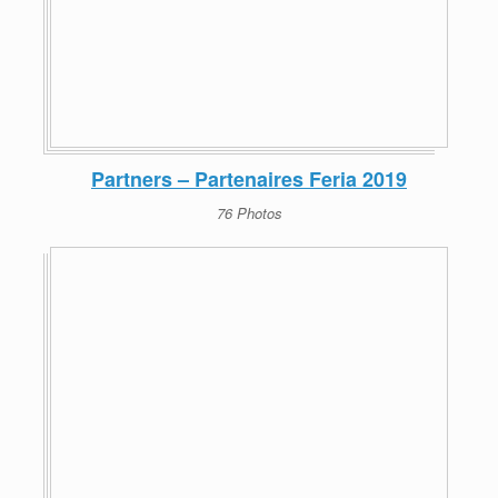
Partners – Partenaires Feria 2019
76 Photos