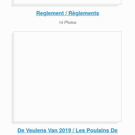
Reglement / Règlements
14 Photos
De Veulens Van 2019 / Les Poulains De