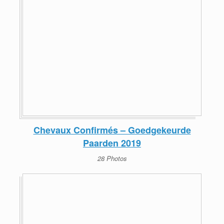
Chevaux Confirmés – Goedgekeurde
Paarden 2019
28 Photos