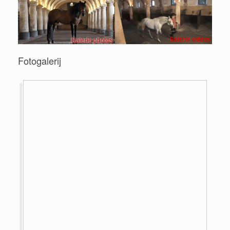
Fotogalerij