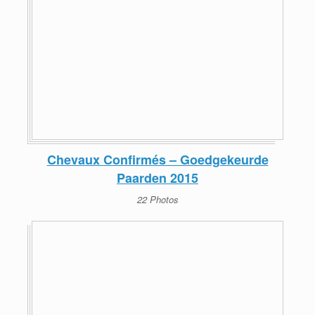
Chevaux Confirmés – Goedgekeurde
Paarden 2015
22 Photos