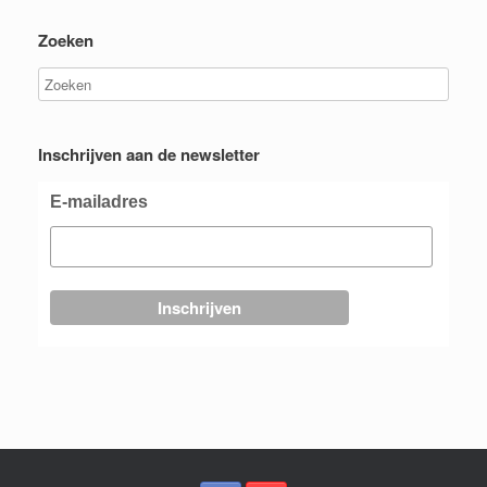
Zoeken
Inschrijven aan de newsletter
E-mailadres