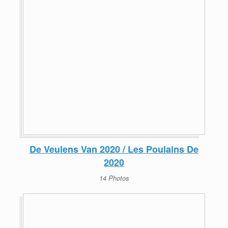
De Veulens Van 2020 / Les Poulains De
2020
14 Photos