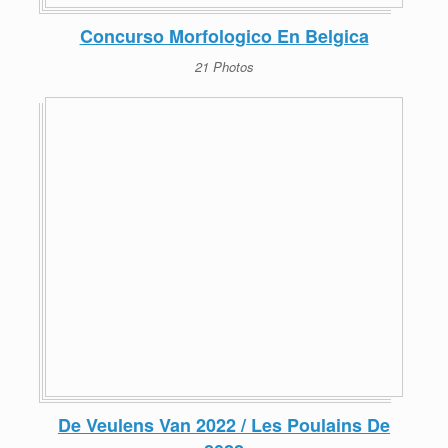
Concurso Morfologico En Belgica
21 Photos
De Veulens Van 2022 / Les Poulains De