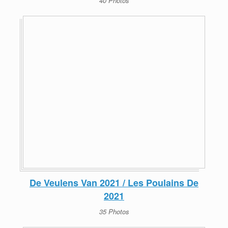
40 Photos
De Veulens Van 2021 / Les Poulains De
2021
35 Photos