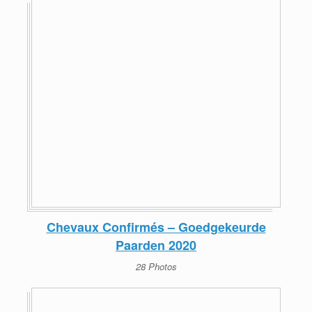
Chevaux Confirmés – Goedgekeurde
Paarden 2020
28 Photos