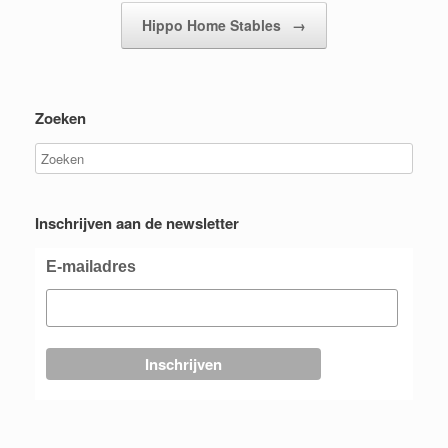
Hippo Home Stables
→
Zoeken
Inschrijven aan de newsletter
E-mailadres