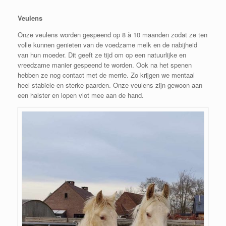
Veulens
Onze veulens worden gespeend op 8 à 10 maanden zodat ze ten
volle kunnen genieten van de voedzame melk en de nabijheid
van hun moeder. Dit geeft ze tijd om op een natuurlijke en
vreedzame manier gespeend te worden. Ook na het spenen
hebben ze nog contact met de merrie. Zo krijgen we mentaal
heel stabiele en sterke paarden. Onze veulens zijn gewoon aan
een halster en lopen vlot mee aan de hand.