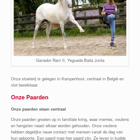
Ganador Ram II, Yeguada Baila Junta
Onze stoeterij is gelegen in Kampenhout, centraal in België en
vlot bereikbaar.
Onze Paarden
Onze paarden staan centraal
Onze paarden groeien op in familiale kring, waar merries, veulens
en hengsten naast elkaar worden gehouden. Onze veulens
hebben dagelijks nauw contact met mensen vanaf de dag van
hun geboorte. Een paard mag hier paard zijn. Ze leven in kudde