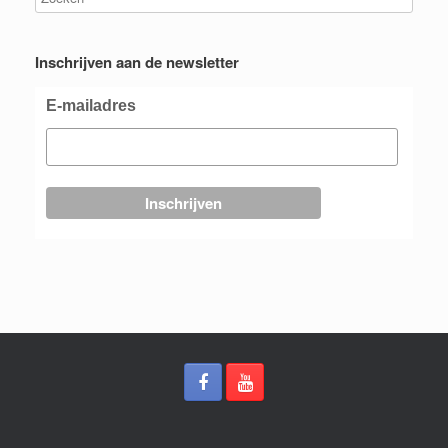
Inschrijven aan de newsletter
E-mailadres