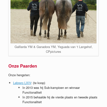
Galllarda YM & Ganadora YM, Yeguada van ‘t Langehof,
CPpictures
Onze Paarden
Onze hengsten:
Lebrero LXIV
: (te koop)
In 2013 was hij Sub-kampioen en winnaar
Functionaliteit
In 2015 behaalde hij de vierde plaats en tweede plaats
Functionaliteit