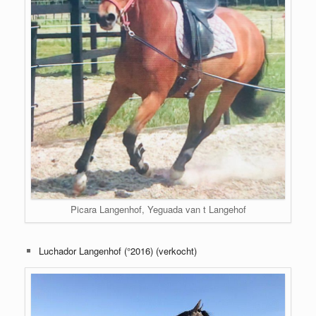
Picara Langenhof, Yeguada van t Langehof
Luchador Langenhof (°2016) (verkocht)