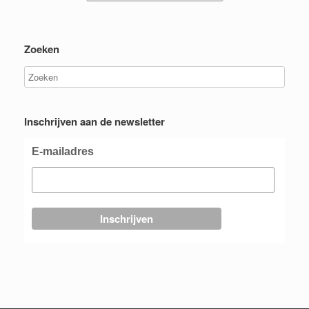
Zoeken
Inschrijven aan de newsletter
E-mailadres