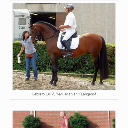
Lebrero LXIV, Yeguada van t Langehof