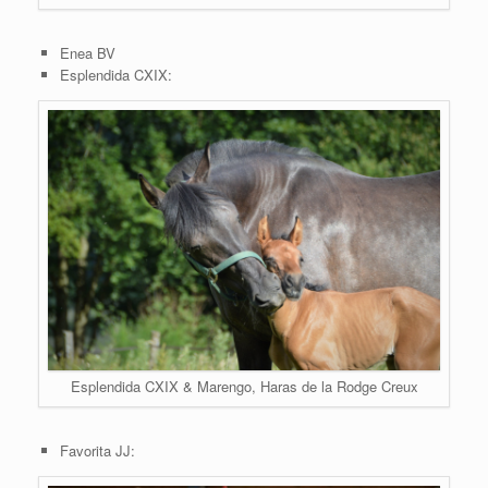
Enea BV
Esplendida CXIX:
Esplendida CXIX & Marengo, Haras de la Rodge Creux
Favorita JJ: