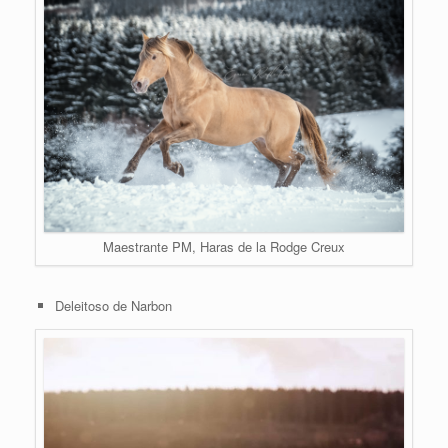
Maestrante PM, Haras de la Rodge Creux
Deleitoso de Narbon