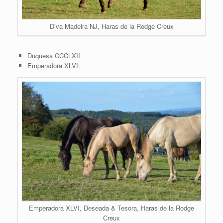
Diva Madeira NJ, Haras de la Rodge Creux
Duquesa CCCLXII
Emperadora XLVI:
Emperadora XLVI, Deseada & Tesora, Haras de la Rodge
Creux