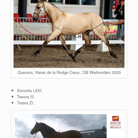
Querosa, Haras de la Rodge Creux, CM Werkendam 2020
Senorita LXIII
Tesora III
Torera ZI: