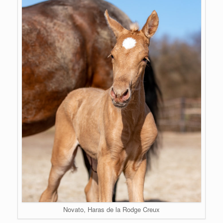
Novato, Haras de la Rodge Creux