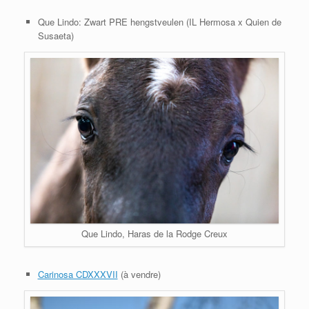
Que Lindo: Zwart PRE hengstveulen (IL Hermosa x Quien de
Susaeta)
Que Lindo, Haras de la Rodge Creux
Carinosa CDXXXVII
(à vendre)