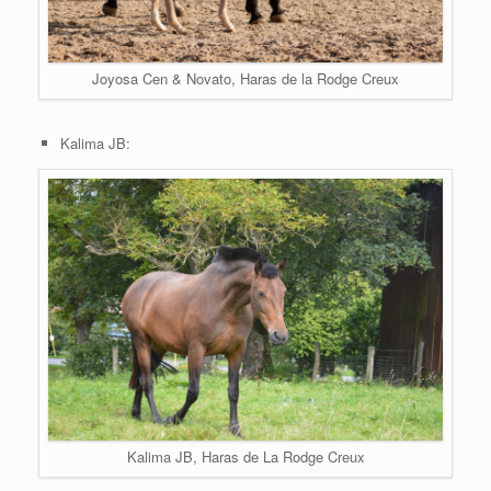
Joyosa Cen & Novato, Haras de la Rodge Creux
Kalima JB:
Kalima JB, Haras de La Rodge Creux