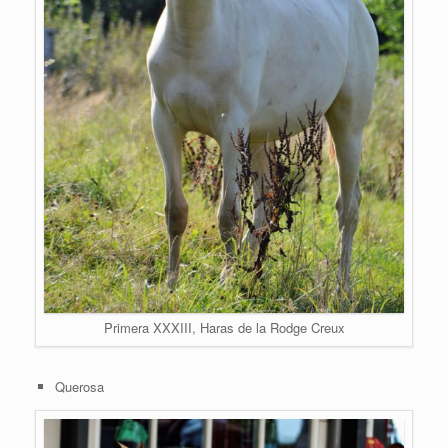
Primera XXXIII, Haras de la Rodge Creux
Querosa