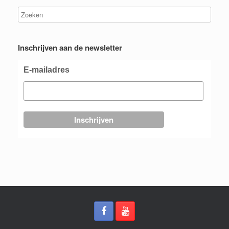
Inschrijven aan de newsletter
E-mailadres