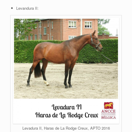
Levandura II:
Levadura II, Haras de La Rodge Creux, APTO 2016