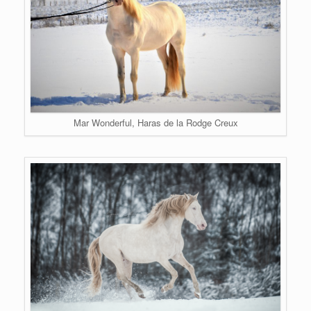
Mar Wonderful, Haras de la Rodge Creux