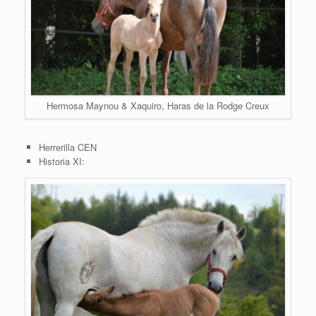
Hermosa Maynou & Xaquiro, Haras de la Rodge Creux
Herrerilla CEN
Historia XI: