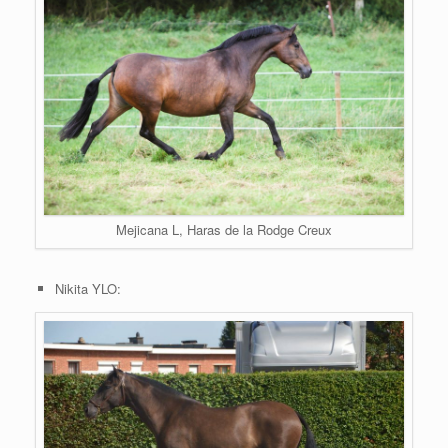
Mejicana L, Haras de la Rodge Creux
Nikita YLO: