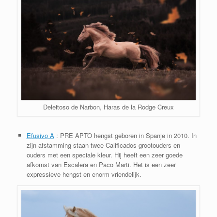
Deleitoso de Narbon, Haras de la Rodge Creux
Efusivo
A
: PRE APTO hengst geboren in Spanje in 2010. In
zijn afstamming staan twee Calificados grootouders en
ouders met een speciale kleur. Hij heeft een zeer goede
afkomst van Escalera en Paco Marti. Het is een zeer
expressieve hengst en enorm vriendelijk.