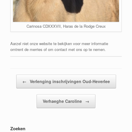
Carinosa CDXXXVII, Haras de la Rodge Creux
Aarzel niet onze website te bekijken voor meer informatie
omtrent de merries of om contact met ons op te nemen.
Bericht navigatie
←
Verlenging inschrijvingen Oud-Heverlee
Verhaeghe Caroline
→
Zoeken