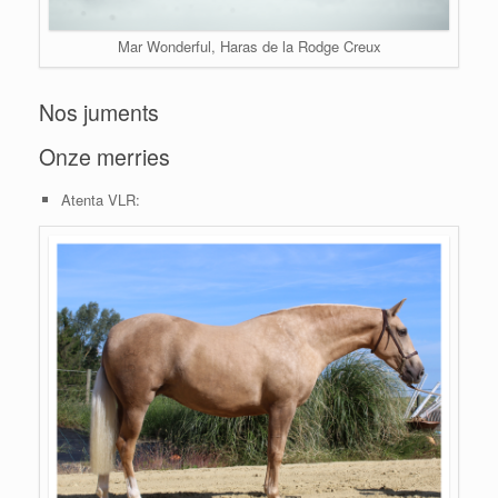
Mar Wonderful, Haras de la Rodge Creux
Nos juments
Onze merries
Atenta VLR: