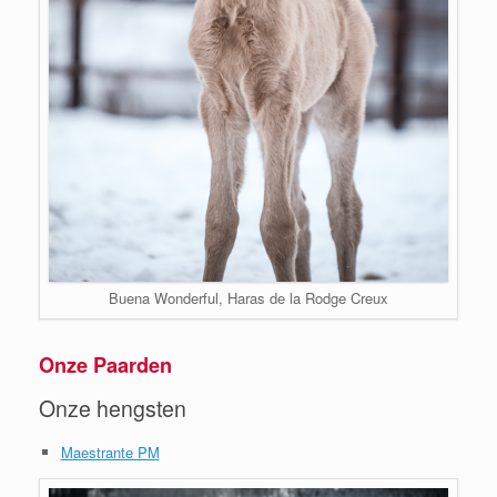
Buena Wonderful, Haras de la Rodge Creux
Onze Paarden
Onze hengsten
Maestrante PM