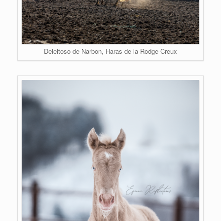
Deleitoso de Narbon, Haras de la Rodge Creux