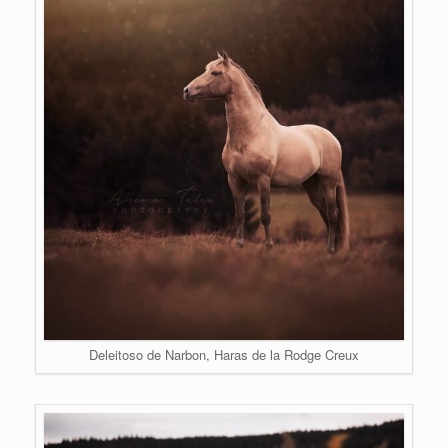
Deleitoso de Narbon, Haras de la Rodge Creux