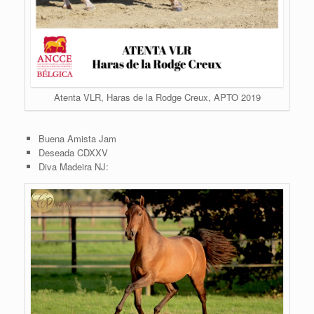
Atenta VLR, Haras de la Rodge Creux, APTO 2019
Buena Amista Jam
Deseada CDXXV
Diva Madeira NJ: