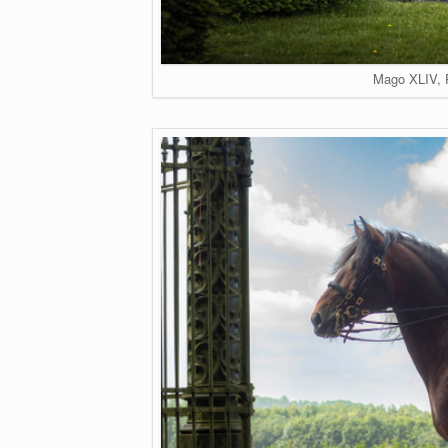
Mago XLIV, 