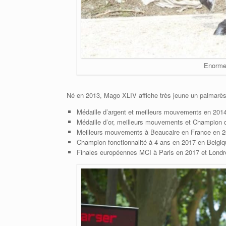
Enorme,
Né en 2013, Mago XLIV affiche très jeune un palmarès
Médaille d’argent et meilleurs mouvements en 201
Médaille d’or, meilleurs mouvements et Champion d
Meilleurs mouvements à Beaucaire en France en 
Champion fonctionnalité à 4 ans en 2017 en Belgiq
Finales européennes MCI à Paris en 2017 et Londr