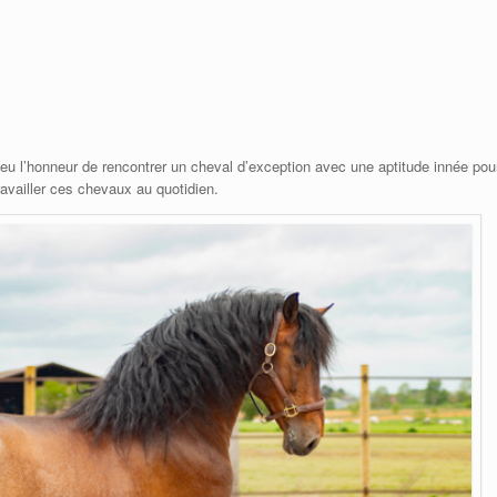
 eu l’honneur de rencontrer un cheval d’exception avec une aptitude innée pou
travailler ces chevaux au quotidien.