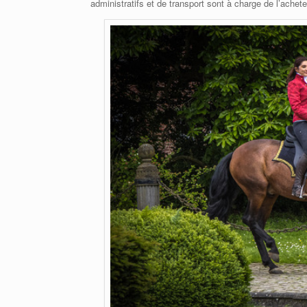
administratifs et de transport sont à charge de l’achete