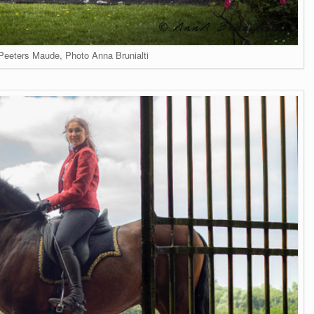
Peeters Maude, Photo Anna Brunialti