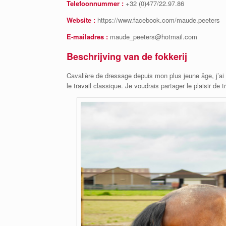
Telefoonnummer :
+32 (0)477/22.97.86
Website :
https://www.facebook.com/maude.peeters
E-mailadres :
maude_peeters@hotmail.com
Beschrijving van de fokkerij
Cavalière de dressage depuis mon plus jeune âge, j’ai
le travail classique. Je voudrais partager le plaisir de 