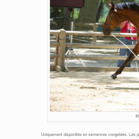
M
Uniquement disponible en semences congelées. Les pai