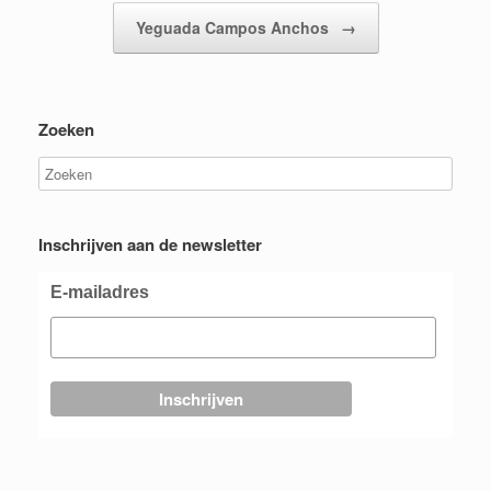
Yeguada Campos Anchos
→
Zoeken
Inschrijven aan de newsletter
E-mailadres