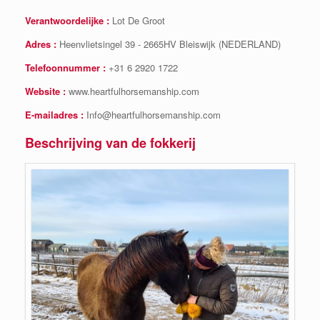
Verantwoordelijke :
Lot De Groot
Adres :
Heenvlietsingel 39 - 2665HV Bleiswijk (NEDERLAND)
Telefoonnummer :
+31 6 2920 1722
Website :
www.heartfulhorsemanship.com
E-mailadres :
Info@heartfulhorsemanship.com
Beschrijving van de fokkerij