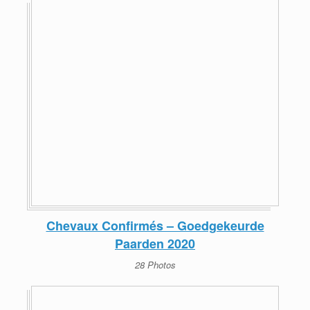
Chevaux Confirmés – Goedgekeurde
Paarden 2020
28 Photos