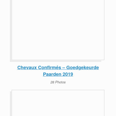
Chevaux Confirmés – Goedgekeurde
Paarden 2019
28 Photos