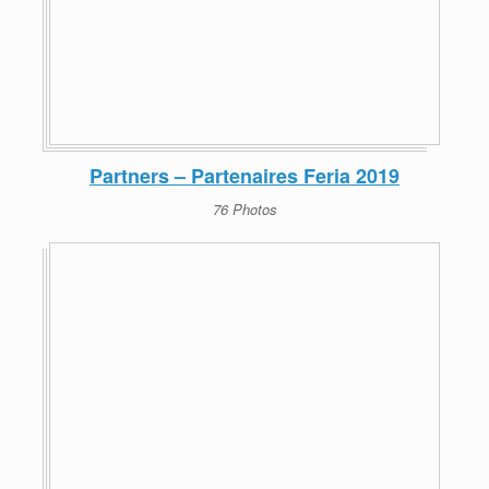
Partners – Partenaires Feria 2019
76 Photos