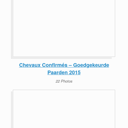
Chevaux Confirmés – Goedgekeurde
Paarden 2015
22 Photos