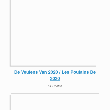
De Veulens Van 2020 / Les Poulains De
2020
14 Photos