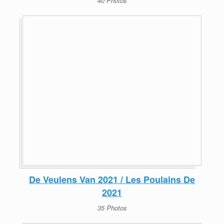
40 Photos
De Veulens Van 2021 / Les Poulains De
2021
35 Photos