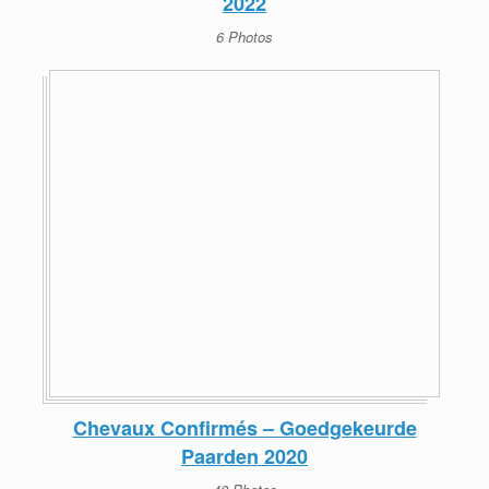
2022
6 Photos
Chevaux Confirmés – Goedgekeurde
Paarden 2020