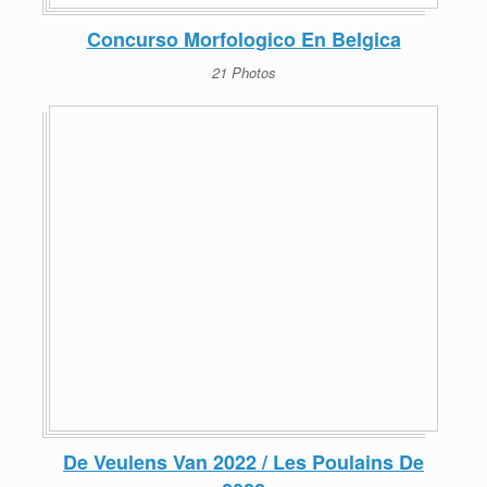
Concurso Morfologico En Belgica
21 Photos
De Veulens Van 2022 / Les Poulains De