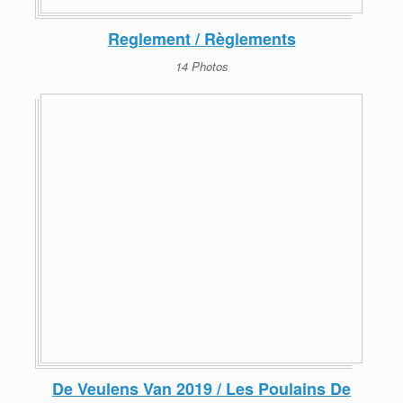
Reglement / Règlements
14 Photos
De Veulens Van 2019 / Les Poulains De