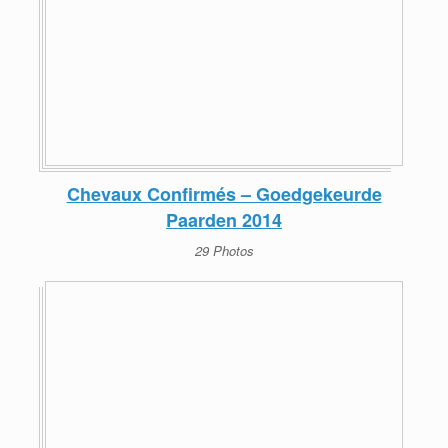
Chevaux Confirmés – Goedgekeurde
Paarden 2014
29 Photos