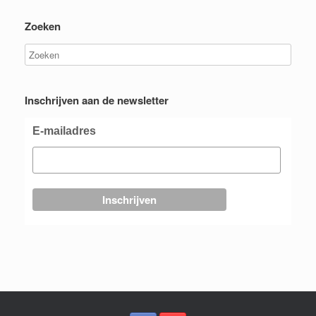
Zoeken
Inschrijven aan de newsletter
E-mailadres