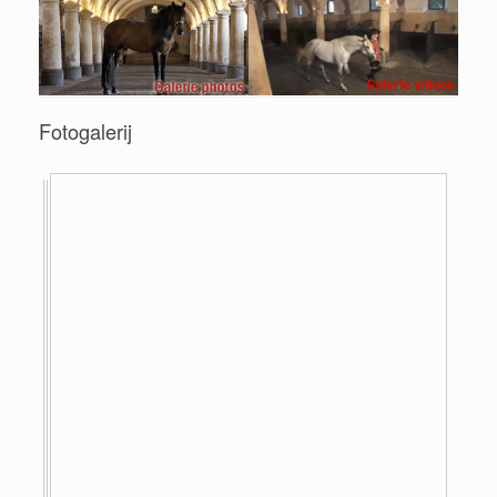
Fotogalerij