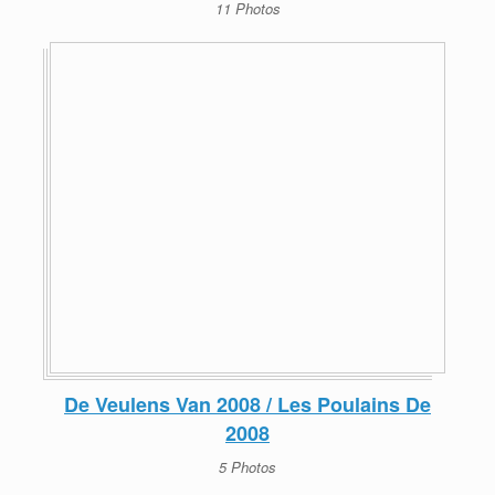
11 Photos
De Veulens Van 2008 / Les Poulains De
2008
5 Photos