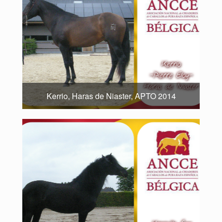
Kerrio, Haras de Niaster, APTO 2014