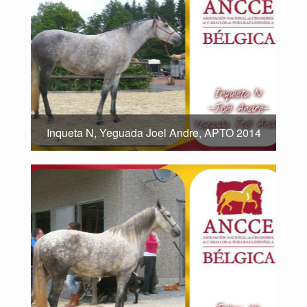
Inqueta N, Yeguada Joel Andre, APTO 2014