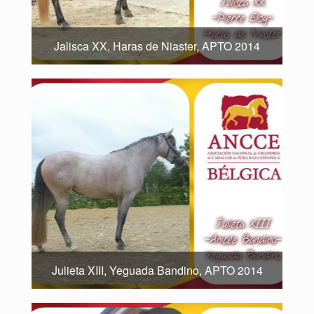
Jalisca XX, Haras de Niaster, APTO 2014
Julieta XIII, Yeguada Bandino, APTO 2014