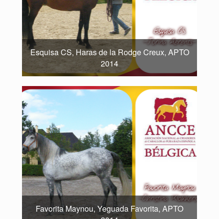
Esquisa CS, Haras de la Rodge Creux, APTO
2014
Favorita Maynou, Yeguada Favorita, APTO