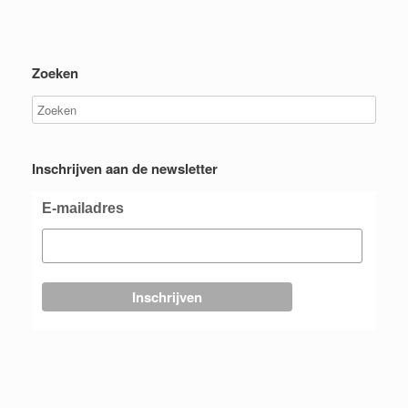
Zoeken
Inschrijven aan de newsletter
E-mailadres