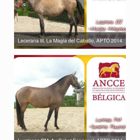
Lecerana III, La Magia del Caballo, APTO 2014