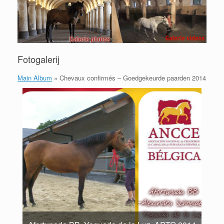
Fotogalerij
Main Album
» Chevaux confirmés – Goedgekeurde paarden 2014