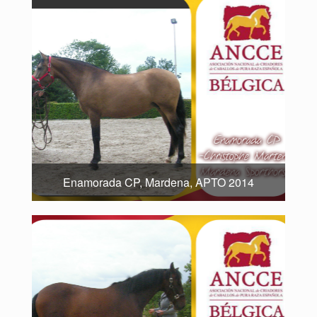
Enamorada CP, Mardena, APTO 2014