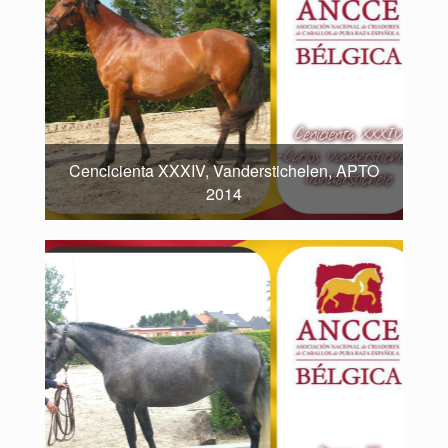
Cencicienta XXXIV, Vanderstichelen, APTO
2014