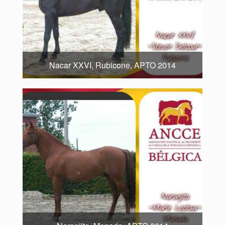
Nacar XXVI, Rubicone, APTO 2014