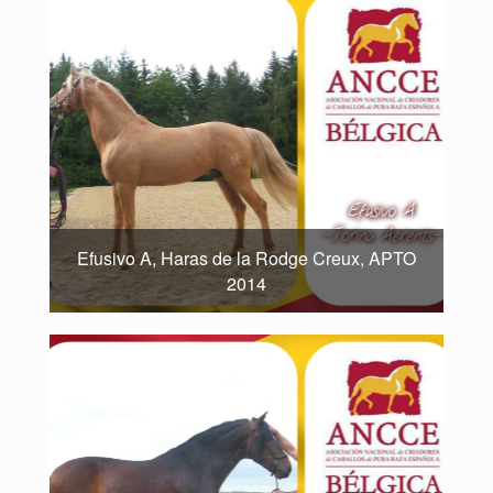
Efusivo A, Haras de la Rodge Creux, APTO
2014