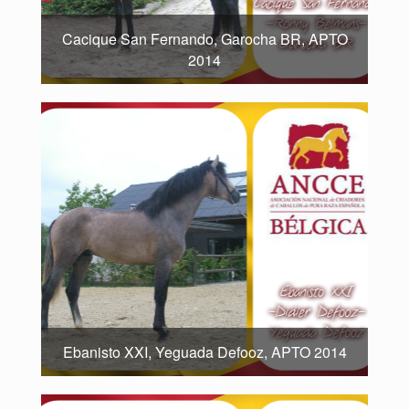
Cacique San Fernando, Garocha BR, APTO
2014
Ebanisto XXI, Yeguada Defooz, APTO 2014