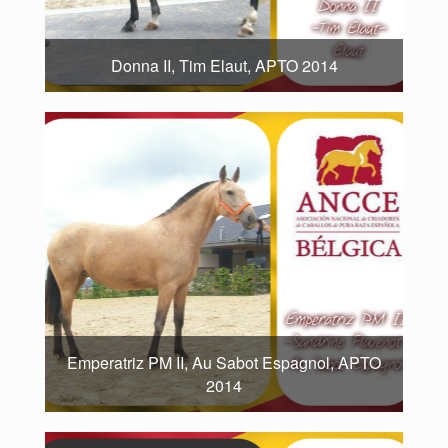
Donna II, Tim Elaut, APTO 2014
Emperatriz PM II, Au Sabot Espagnol, APTO
2014