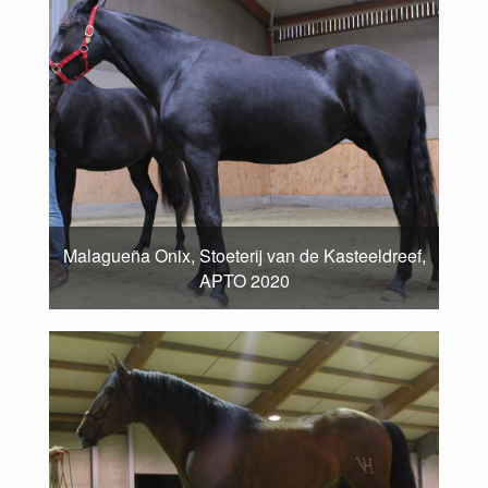
Malagueña Onix, Stoeterij van de Kasteeldreef,
APTO 2020