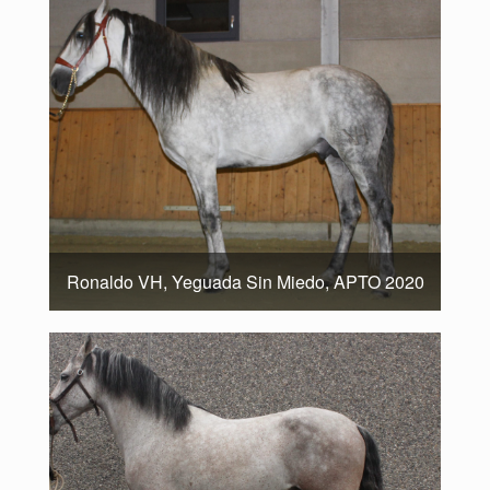
Ronaldo VH, Yeguada Sin Miedo, APTO 2020