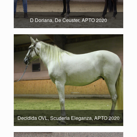
D Doriana, De Ceuster, APTO 2020
Decidida OVL, Scuderia Eleganza, APTO 2020