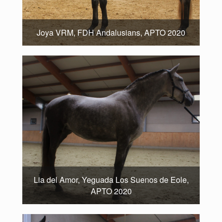
Joya VRM, FDH Andalusians, APTO 2020
Lia del Amor, Yeguada Los Suenos de Eole,
APTO 2020