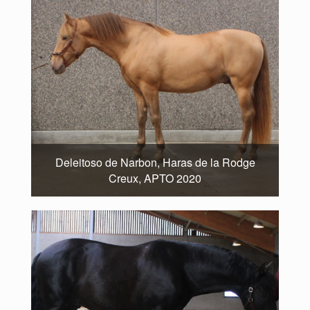
Deleitoso de Narbon, Haras de la Rodge
Creux, APTO 2020