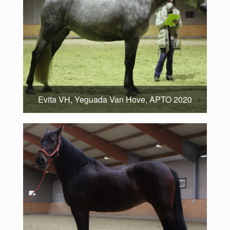
Evita VH, Yeguada Van Hove, APTO 2020