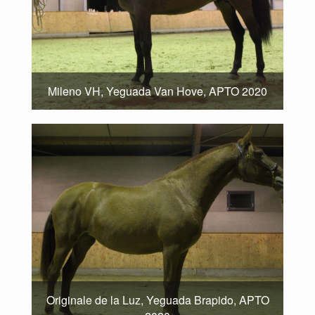
Mileno VH, Yeguada Van Hove, APTO 2020
Originale de la Luz, Yeguada Brapido, APTO