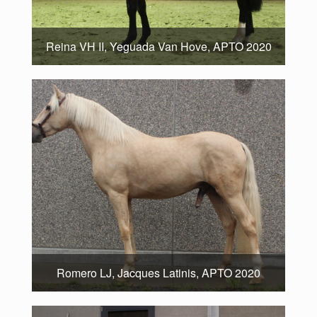
Reina VH II, Yeguada Van Hove, APTO 2020
Romero LJ, Jacques Latinis, APTO 2020