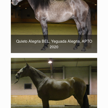
Quieto Alegria BEL, Yeguada Alegria, APTO
2020