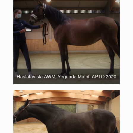
Hastalavista AWM, Yeguada Mathi, APTO 2020