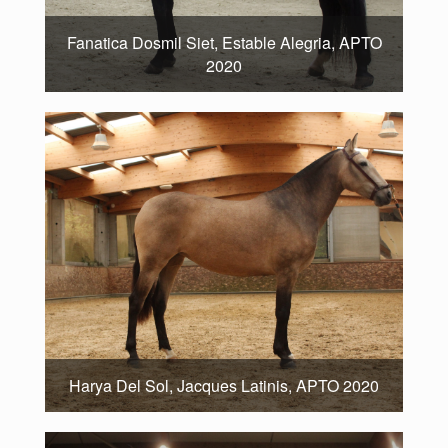
Fanatica Dosmil Siet, Estable Alegria, APTO
2020
Harya Del Sol, Jacques Latinis, APTO 2020