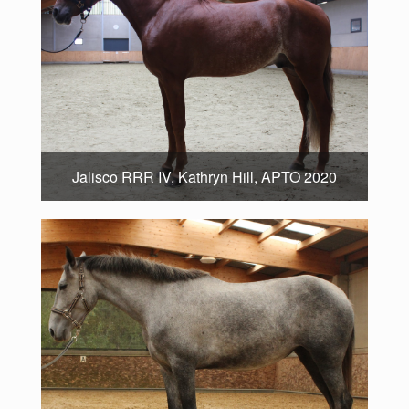
Jalisco RRR IV, Kathryn Hill, APTO 2020