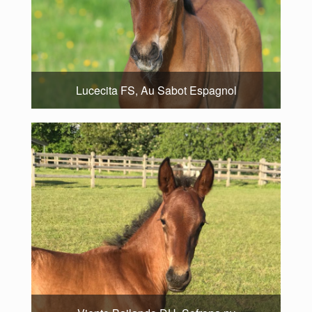
Lucecita FS, Au Sabot Espagnol