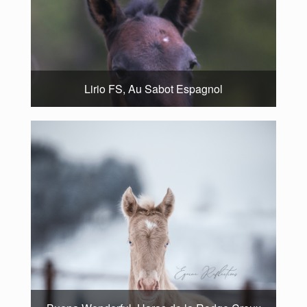
Lirio FS, Au Sabot Espagnol