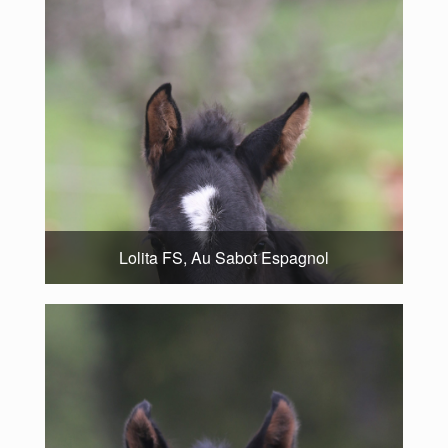
Lolita FS, Au Sabot Espagnol