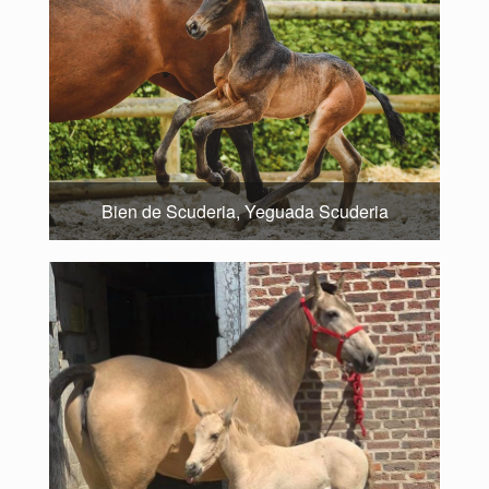
Bien de Scuderia, Yeguada Scuderia