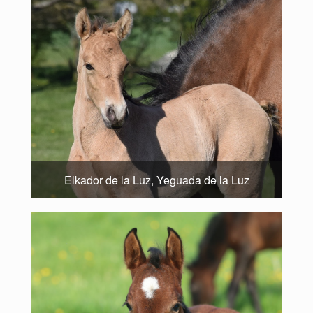
Elkador de la Luz, Yeguada de la Luz