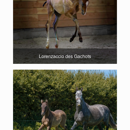
Lorenzaccio des Gachots