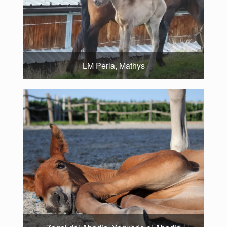
LM Perla, Mathys