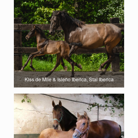
Kiss de Mile & Isleño Iberica, Stal Iberica