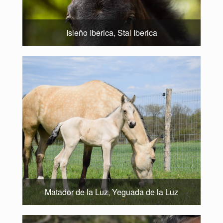
Isleño Iberica, Stal Iberica
Matador de la Luz, Yeguada de la Luz