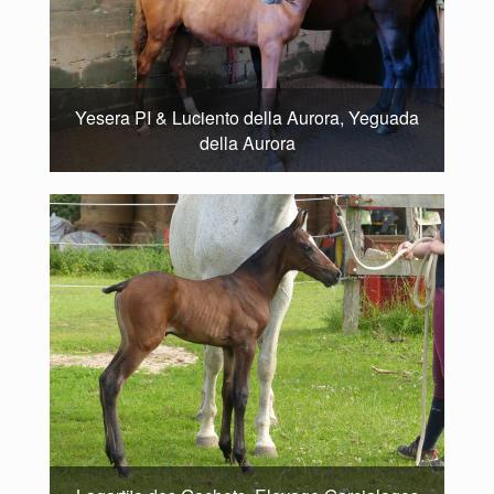
Yesera PI & Luciento della Aurora, Yeguada
della Aurora