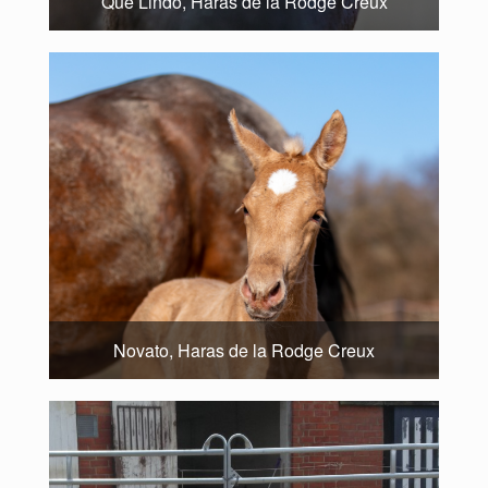
Que Lindo, Haras de la Rodge Creux
Novato, Haras de la Rodge Creux