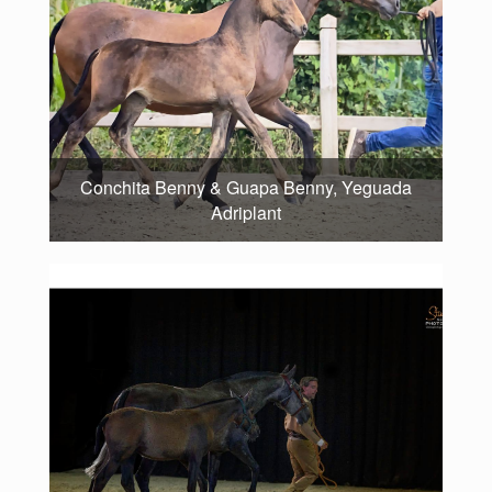
Conchita Benny & Guapa Benny, Yeguada
Adriplant